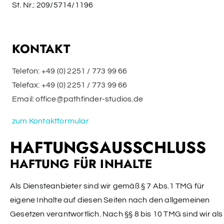
St. Nr.: 209/5714/1196
KONTAKT
Telefon:
+49 (0) 2251 / 773 99 66
Telefax: +49 (0) 2251 / 773 99 66
Email:
office@pathfinder-studios.de
zum Kontaktformular
HAFTUNGSAUSSCHLUSS
HAFTUNG FÜR INHALTE
Als Diensteanbieter sind wir gemäß § 7 Abs.1 TMG für
eigene Inhalte auf diesen Seiten nach den allgemeinen
Gesetzen verantwortlich. Nach §§ 8 bis 10 TMG sind wir als