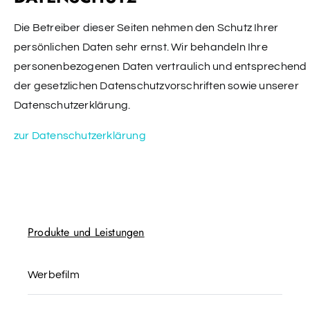
Die Betreiber dieser Seiten nehmen den Schutz Ihrer
persönlichen Daten sehr ernst. Wir behandeln Ihre
personenbezogenen Daten vertraulich und entsprechend
der gesetzlichen Datenschutzvorschriften sowie unserer
Datenschutzerklärung.
zur Datenschutzerklärung
Produkte und Leistungen
Werbefilm