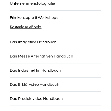
Unternehmensfotografie
Filmkonzepte & Workshops
Kostenlose eBooks
Das Imagefilm Handbuch
Das Messe Alternativen Handbuch
Das Industriefilm Handbuch
Das Erklärvideo Handbuch
Das Produktvideo Handbuch