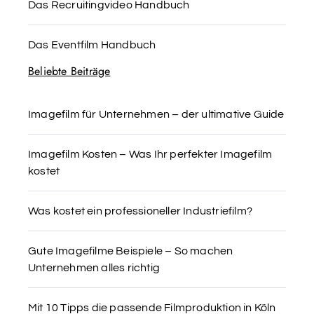
Das Recruitingvideo Handbuch
Das Eventfilm Handbuch
Beliebte Beiträge
Imagefilm für Unternehmen – der ultimative Guide
Imagefilm Kosten – Was Ihr perfekter Imagefilm
kostet
Was kostet ein professioneller Industriefilm?
Gute Imagefilme Beispiele – So machen
Unternehmen alles richtig
Mit 10 Tipps die passende Filmproduktion in Köln