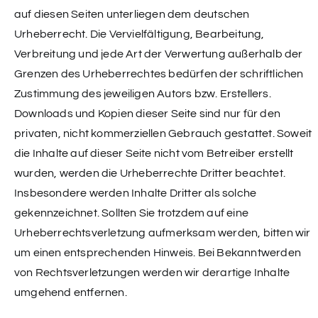
auf diesen Seiten unterliegen dem deutschen
Urheberrecht. Die Vervielfältigung, Bearbeitung,
Verbreitung und jede Art der Verwertung außerhalb der
Grenzen des Urheberrechtes bedürfen der schriftlichen
Zustimmung des jeweiligen Autors bzw. Erstellers.
Downloads und Kopien dieser Seite sind nur für den
privaten, nicht kommerziellen Gebrauch gestattet. Soweit
die Inhalte auf dieser Seite nicht vom Betreiber erstellt
wurden, werden die Urheberrechte Dritter beachtet.
Insbesondere werden Inhalte Dritter als solche
gekennzeichnet. Sollten Sie trotzdem auf eine
Urheberrechtsverletzung aufmerksam werden, bitten wir
um einen entsprechenden Hinweis. Bei Bekanntwerden
von Rechtsverletzungen werden wir derartige Inhalte
umgehend entfernen.