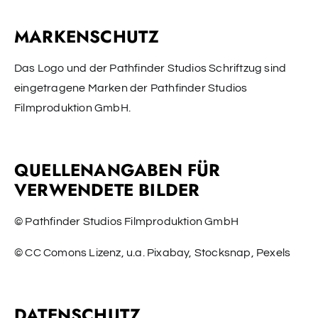
MARKENSCHUTZ
Das Logo und der Pathfinder Studios Schriftzug sind
eingetragene Marken der Pathfinder Studios
Filmproduktion GmbH.
QUELLENANGABEN FÜR
VERWENDETE BILDER
© Pathfinder Studios Filmproduktion GmbH
© CC Comons Lizenz, u.a. Pixabay, Stocksnap, Pexels
DATENSCHUTZ