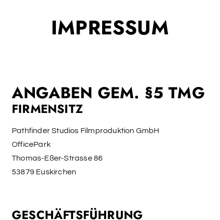
IMPRESSUM
ANGABEN GEM. §5 TMG
FIRMENSITZ
Pathfinder Studios Filmproduktion GmbH
OfficePark
Thomas-Eßer-Strasse 86
53879 Euskirchen
GESCHÄFTSFÜHRUNG