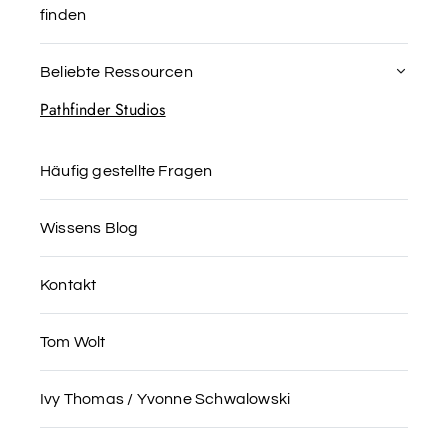
finden
Beliebte Ressourcen
Pathfinder Studios
Häufig gestellte Fragen
Wissens Blog
Kontakt
Tom Wolt
Ivy Thomas / Yvonne Schwalowski