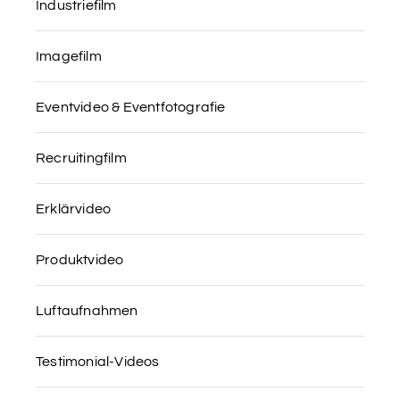
Industriefilm
Imagefilm
Eventvideo & Eventfotografie
Recruitingfilm
Erklärvideo
Produktvideo
Luftaufnahmen
Testimonial-Videos