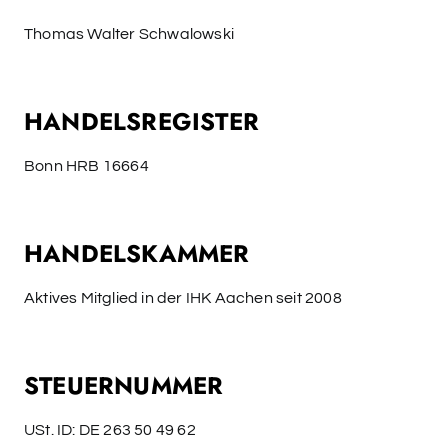
Thomas Walter Schwalowski
HANDELSREGISTER
Bonn HRB 16664
HANDELSKAMMER
Aktives Mitglied in der IHK Aachen seit 2008
STEUERNUMMER
USt. ID: DE 263 50 49 62