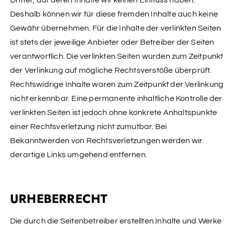
Dritter, auf deren Inhalte wir keinen Einfluss haben.
Deshalb können wir für diese fremden Inhalte auch keine
Gewähr übernehmen. Für die Inhalte der verlinkten Seiten
ist stets der jeweilige Anbieter oder Betreiber der Seiten
verantwortlich. Die verlinkten Seiten wurden zum Zeitpunkt
der Verlinkung auf mögliche Rechtsverstöße überprüft.
Rechtswidrige Inhalte waren zum Zeitpunkt der Verlinkung
nicht erkennbar. Eine permanente inhaltliche Kontrolle der
verlinkten Seiten ist jedoch ohne konkrete Anhaltspunkte
einer Rechtsverletzung nicht zumutbar. Bei
Bekanntwerden von Rechtsverletzungen werden wir
derartige Links umgehend entfernen.
URHEBERRECHT
Die durch die Seitenbetreiber erstellten Inhalte und Werke