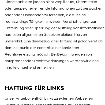
Diensteanbieter jedoch nicht verpflichtet, übermittelte
oder gespeicherte fremde Informationen zu überwachen
oder nach Umständen zu forschen, die auf eine
rechtswidrige Tätigkeit hinweisen. Verpflichtungen zur
Entfernung oder Sperrung der Nutzung von Informationen
nach den allgemeinen Gesetzen bleiben hiervon
unberührt. Eine diesbezügliche Haftung ist jedoch erst ab
dem Zeitpunkt der Kenntnis einer konkreten
Rechtsverletzung möglich. Bei Bekanntwerden von
entsprechenden Rechtsverletzungen werden wir diese
Inhalte umgehend entfernen.
HAFTUNG FÜR LINKS
Unser Angebot enthält Links zu externen Webseiten