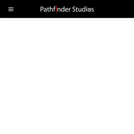
Impressum