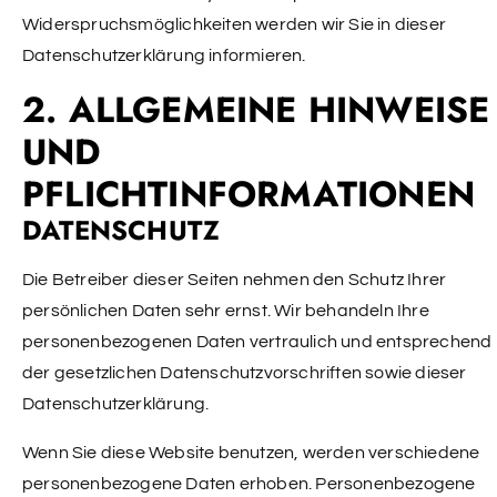
Widerspruchsmöglichkeiten werden wir Sie in dieser
Datenschutzerklärung informieren.
2. ALLGEMEINE HINWEISE
UND
PFLICHTINFORMATIONEN
DATENSCHUTZ
Die Betreiber dieser Seiten nehmen den Schutz Ihrer
persönlichen Daten sehr ernst. Wir behandeln Ihre
personenbezogenen Daten vertraulich und entsprechend
der gesetzlichen Datenschutzvorschriften sowie dieser
Datenschutzerklärung.
Wenn Sie diese Website benutzen, werden verschiedene
personenbezogene Daten erhoben. Personenbezogene