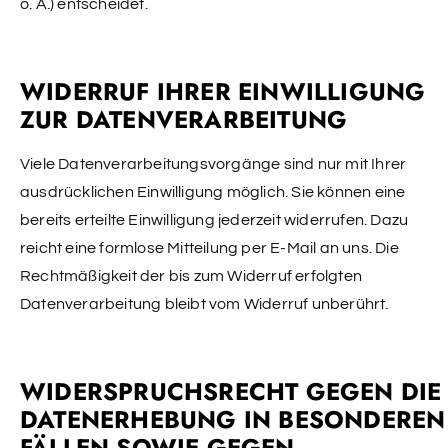
o. Ä.) entscheidet.
WIDERRUF IHRER EINWILLIGUNG
ZUR DATENVERARBEITUNG
Viele Datenverarbeitungsvorgänge sind nur mit Ihrer
ausdrücklichen Einwilligung möglich. Sie können eine
bereits erteilte Einwilligung jederzeit widerrufen. Dazu
reicht eine formlose Mitteilung per E-Mail an uns. Die
Rechtmäßigkeit der bis zum Widerruf erfolgten
Datenverarbeitung bleibt vom Widerruf unberührt.
WIDERSPRUCHSRECHT GEGEN DIE
DATENERHEBUNG IN BESONDEREN
FÄLLEN SOWIE GEGEN