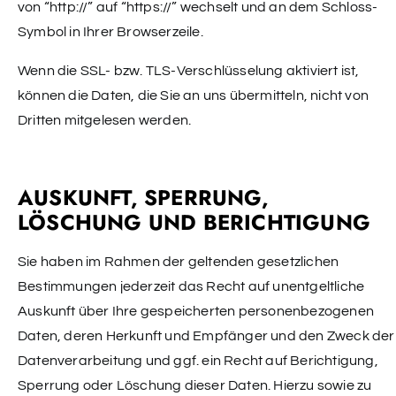
von “http://” auf “https://” wechselt und an dem Schloss-
Symbol in Ihrer Browserzeile.
Wenn die SSL- bzw. TLS-Verschlüsselung aktiviert ist,
können die Daten, die Sie an uns übermitteln, nicht von
Dritten mitgelesen werden.
AUSKUNFT, SPERRUNG,
LÖSCHUNG UND BERICHTIGUNG
Sie haben im Rahmen der geltenden gesetzlichen
Bestimmungen jederzeit das Recht auf unentgeltliche
Auskunft über Ihre gespeicherten personenbezogenen
Daten, deren Herkunft und Empfänger und den Zweck der
Datenverarbeitung und ggf. ein Recht auf Berichtigung,
Sperrung oder Löschung dieser Daten. Hierzu sowie zu