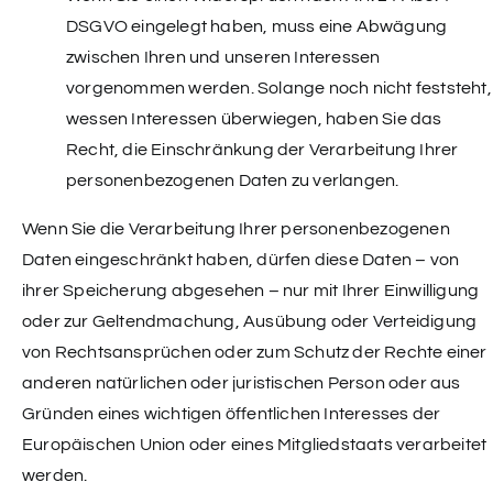
DSGVO eingelegt haben, muss eine Abwägung
zwischen Ihren und unseren Interessen
vorgenommen werden. Solange noch nicht feststeht,
wessen Interessen überwiegen, haben Sie das
Recht, die Einschränkung der Verarbeitung Ihrer
personenbezogenen Daten zu verlangen.
Wenn Sie die Verarbeitung Ihrer personenbezogenen
Daten eingeschränkt haben, dürfen diese Daten – von
ihrer Speicherung abgesehen – nur mit Ihrer Einwilligung
oder zur Geltendmachung, Ausübung oder Verteidigung
von Rechtsansprüchen oder zum Schutz der Rechte einer
anderen natürlichen oder juristischen Person oder aus
Gründen eines wichtigen öffentlichen Interesses der
Europäischen Union oder eines Mitgliedstaats verarbeitet
werden.