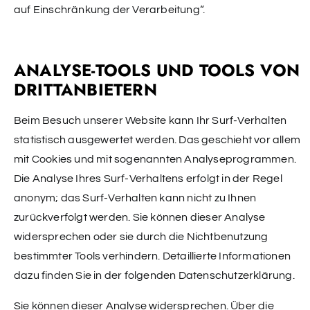
auf Einschränkung der Verarbeitung“.
ANALYSE-TOOLS UND TOOLS VON
DRITTANBIETERN
Beim Besuch unserer Website kann Ihr Surf-Verhalten
statistisch ausgewertet werden. Das geschieht vor allem
mit Cookies und mit sogenannten Analyseprogrammen.
Die Analyse Ihres Surf-Verhaltens erfolgt in der Regel
anonym; das Surf-Verhalten kann nicht zu Ihnen
zurückverfolgt werden. Sie können dieser Analyse
widersprechen oder sie durch die Nichtbenutzung
bestimmter Tools verhindern. Detaillierte Informationen
dazu finden Sie in der folgenden Datenschutzerklärung.
Sie können dieser Analyse widersprechen. Über die