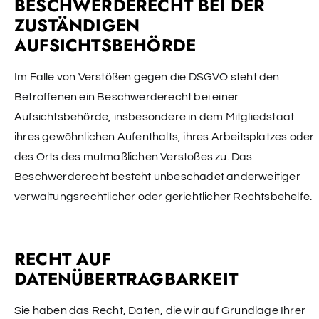
BESCHWERDERECHT BEI DER
ZUSTÄNDIGEN
AUFSICHTSBEHÖRDE
Im Falle von Verstößen gegen die DSGVO steht den
Betroffenen ein Beschwerderecht bei einer
Aufsichtsbehörde, insbesondere in dem Mitgliedstaat
ihres gewöhnlichen Aufenthalts, ihres Arbeitsplatzes oder
des Orts des mutmaßlichen Verstoßes zu. Das
Beschwerderecht besteht unbeschadet anderweitiger
verwaltungsrechtlicher oder gerichtlicher Rechtsbehelfe.
RECHT AUF
DATENÜBERTRAGBARKEIT
Sie haben das Recht, Daten, die wir auf Grundlage Ihrer