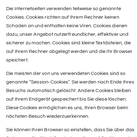
Die Internetseiten verwenden teilweise so genannte
Cookies. Cookies richten auf Ihrem Rechner keinen
Schaden an und enthalten keine Viren. Cookies dienen
dazu, unser Angebot nutzerfreundlicher, effektiver und
sicherer zu machen. Cookies sind kleine Textdateien, die
auf Ihrem Rechner abgelegt werden und die Ihr Browser
speichert.
Die meisten der von uns verwendeten Cookies sind so
genannte “Session-Cookies”. Sie werden nach Ende Ihres
Besuchs automatisch gelöscht. Andere Cookies bleiben
auf Ihrem Endgerät gespeichert bis Sie diese löschen.
Diese Cookies ermöglichen es uns, Ihren Browser beim
nächsten Besuch wiederzuerkennen.
Sie können Ihren Browser so einstellen, dass Sie über das