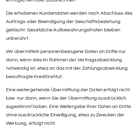
ermöglichen oder abzurechnen.
Die erhobenen Kundendaten werden nach Abschluss des
Auftrags oder Beendigung der Geschäftsbeziehung
gelöscht. Gesetzliche Aufbewahrungsfristen bleiben
unberührt.
Wir übermitteln personenbezogene Daten an Dritte nur
dann, wenn dies im Rahmen der Vertragsabwicklung
notwendig ist, etwa an das mit der Zahlungsabwicklung
beauftragte Kreditinstitut.
Eine weitergehende Übermittlung der Daten erfolgt nicht
bzw. nur dann, wenn Sie der Übermittlung ausdrücklich
zugestimmt haben. Eine Weitergabe Ihrer Daten an Dritte
ohne ausdrückliche Einwilligung, etwa zu Zwecken der
Werbung, erfolgt nicht.