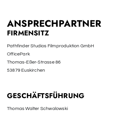
ANSPRECHPARTNER
FIRMENSITZ
Pathfinder Studios Filmproduktion GmbH
OfficePark
Thomas-Eßer-Strasse 86
53879 Euskirchen
GESCHÄFTSFÜHRUNG
Thomas Walter Schwalowski