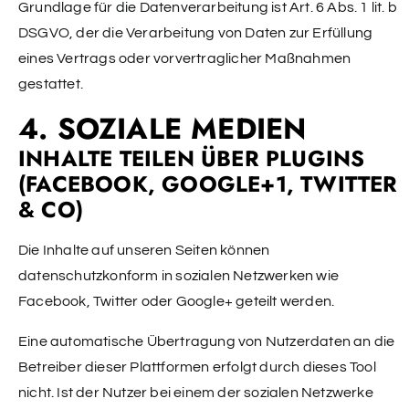
Grundlage für die Datenverarbeitung ist Art. 6 Abs. 1 lit. b
DSGVO, der die Verarbeitung von Daten zur Erfüllung
eines Vertrags oder vorvertraglicher Maßnahmen
gestattet.
4. SOZIALE MEDIEN
INHALTE TEILEN ÜBER PLUGINS
(FACEBOOK, GOOGLE+1, TWITTER
& CO)
Die Inhalte auf unseren Seiten können
datenschutzkonform in sozialen Netzwerken wie
Facebook, Twitter oder Google+ geteilt werden.
Eine automatische Übertragung von Nutzerdaten an die
Betreiber dieser Plattformen erfolgt durch dieses Tool
nicht. Ist der Nutzer bei einem der sozialen Netzwerke