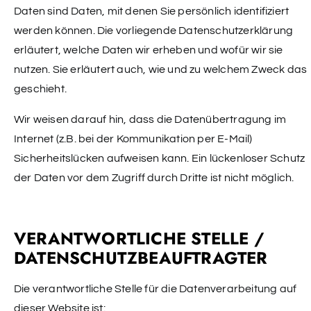
Daten sind Daten, mit denen Sie persönlich identifiziert
werden können. Die vorliegende Datenschutzerklärung
erläutert, welche Daten wir erheben und wofür wir sie
nutzen. Sie erläutert auch, wie und zu welchem Zweck das
geschieht.
Wir weisen darauf hin, dass die Datenübertragung im
Internet (z.B. bei der Kommunikation per E-Mail)
Sicherheitslücken aufweisen kann. Ein lückenloser Schutz
der Daten vor dem Zugriff durch Dritte ist nicht möglich.
VERANTWORTLICHE STELLE /
DATENSCHUTZBEAUFTRAGTER
Die verantwortliche Stelle für die Datenverarbeitung auf
dieser Website ist: