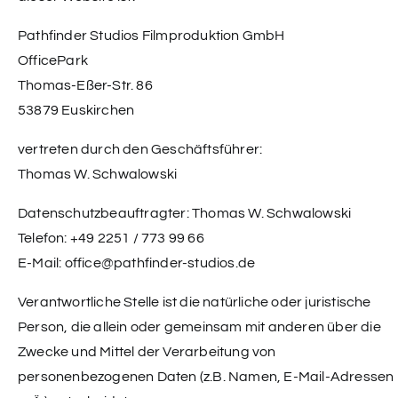
Pathfinder Studios Filmproduktion GmbH
OfficePark
Thomas-Eßer-Str. 86
53879 Euskirchen
vertreten durch den Geschäftsführer:
Thomas W. Schwalowski
Datenschutzbeauftragter: Thomas W. Schwalowski
Telefon: +49 2251 / 773 99 66
E-Mail: office@pathfinder-studios.de
Verantwortliche Stelle ist die natürliche oder juristische
Person, die allein oder gemeinsam mit anderen über die
Zwecke und Mittel der Verarbeitung von
personenbezogenen Daten (z.B. Namen, E-Mail-Adressen