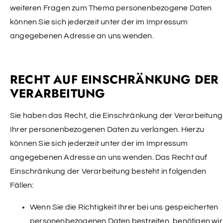
weiteren Fragen zum Thema personenbezogene Daten
können Sie sich jederzeit unter der im Impressum
angegebenen Adresse an uns wenden.
RECHT AUF EINSCHRÄNKUNG DER
VERARBEITUNG
Sie haben das Recht, die Einschränkung der Verarbeitung
Ihrer personenbezogenen Daten zu verlangen. Hierzu
können Sie sich jederzeit unter der im Impressum
angegebenen Adresse an uns wenden. Das Recht auf
Einschränkung der Verarbeitung besteht in folgenden
Fällen:
Wenn Sie die Richtigkeit Ihrer bei uns gespeicherten
personenbezogenen Daten bestreiten, benötigen wir