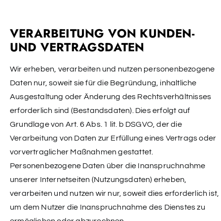
VERARBEITUNG VON KUNDEN-
UND VERTRAGSDATEN
Wir erheben, verarbeiten und nutzen personenbezogene
Daten nur, soweit sie für die Begründung, inhaltliche
Ausgestaltung oder Änderung des Rechtsverhältnisses
erforderlich sind (Bestandsdaten). Dies erfolgt auf
Grundlage von Art. 6 Abs. 1 lit. b DSGVO, der die
Verarbeitung von Daten zur Erfüllung eines Vertrags oder
vorvertraglicher Maßnahmen gestattet.
Personenbezogene Daten über die Inanspruchnahme
unserer Internetseiten (Nutzungsdaten) erheben,
verarbeiten und nutzen wir nur, soweit dies erforderlich ist,
um dem Nutzer die Inanspruchnahme des Dienstes zu