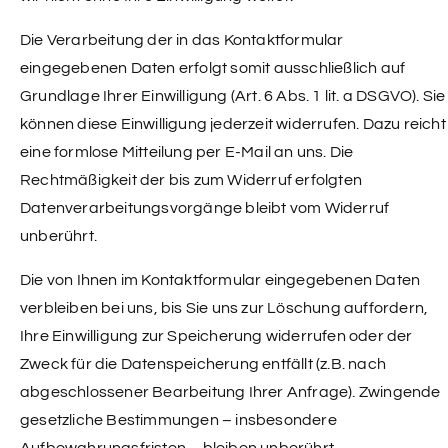
Die Verarbeitung der in das Kontaktformular
eingegebenen Daten erfolgt somit ausschließlich auf
Grundlage Ihrer Einwilligung (Art. 6 Abs. 1 lit. a DSGVO). Sie
können diese Einwilligung jederzeit widerrufen. Dazu reicht
eine formlose Mitteilung per E-Mail an uns. Die
Rechtmäßigkeit der bis zum Widerruf erfolgten
Datenverarbeitungsvorgänge bleibt vom Widerruf
unberührt.
Die von Ihnen im Kontaktformular eingegebenen Daten
verbleiben bei uns, bis Sie uns zur Löschung auffordern,
Ihre Einwilligung zur Speicherung widerrufen oder der
Zweck für die Datenspeicherung entfällt (z.B. nach
abgeschlossener Bearbeitung Ihrer Anfrage). Zwingende
gesetzliche Bestimmungen – insbesondere