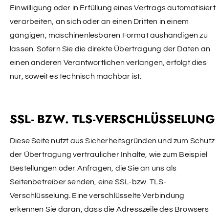
Einwilligung oder in Erfüllung eines Vertrags automatisiert
verarbeiten, an sich oder an einen Dritten in einem
gängigen, maschinenlesbaren Format aushändigen zu
lassen. Sofern Sie die direkte Übertragung der Daten an
einen anderen Verantwortlichen verlangen, erfolgt dies
nur, soweit es technisch machbar ist.
SSL- BZW. TLS-VERSCHLÜSSELUNG
Diese Seite nutzt aus Sicherheitsgründen und zum Schutz
der Übertragung vertraulicher Inhalte, wie zum Beispiel
Bestellungen oder Anfragen, die Sie an uns als
Seitenbetreiber senden, eine SSL-bzw. TLS-
Verschlüsselung. Eine verschlüsselte Verbindung
erkennen Sie daran, dass die Adresszeile des Browsers