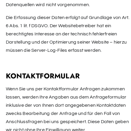
Datenquellen wird nicht vorgenommen.
Die Erfassung dieser Daten erfolgt auf Grundlage von Art.
6 Abs. 1 lit. f DSGVO. Der Websitebetreiber hat ein
berechtigtes Interesse an der technisch fehlerfreien
Darstellung und der Optimierung seiner Website – hierzu
müssen die Server-Log-Files erfasst werden.
KONTAKTFORMULAR
Wenn Sie uns per Kontaktformular Anfragen zukommen
lassen, werden Ihre Angaben aus dem Anfrageformular
inklusive der von Ihnen dort angegebenen Kontaktdaten
zwecks Bearbeitung der Anfrage und für den Fall von
Anschlussfragen bei uns gespeichert. Diese Daten geben
wir nicht ohne Ihre Einwilligung weiter.