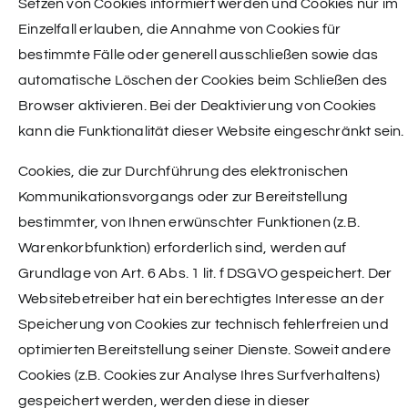
Setzen von Cookies informiert werden und Cookies nur im
Einzelfall erlauben, die Annahme von Cookies für
bestimmte Fälle oder generell ausschließen sowie das
automatische Löschen der Cookies beim Schließen des
Browser aktivieren. Bei der Deaktivierung von Cookies
kann die Funktionalität dieser Website eingeschränkt sein.
Cookies, die zur Durchführung des elektronischen
Kommunikationsvorgangs oder zur Bereitstellung
bestimmter, von Ihnen erwünschter Funktionen (z.B.
Warenkorbfunktion) erforderlich sind, werden auf
Grundlage von Art. 6 Abs. 1 lit. f DSGVO gespeichert. Der
Websitebetreiber hat ein berechtigtes Interesse an der
Speicherung von Cookies zur technisch fehlerfreien und
optimierten Bereitstellung seiner Dienste. Soweit andere
Cookies (z.B. Cookies zur Analyse Ihres Surfverhaltens)
gespeichert werden, werden diese in dieser