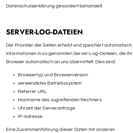
Datenschutzerklärung gesondert behandelt.
SERVER-LOG-DATEIEN
Der Provider der Seiten erhebt und speichert automatisch
Informationen in so genannten Server-Log-Dateien, die Ihr
Browser automatisch an uns übermittelt. Dies sind:
Browsertyp und Browserversion
verwendetes Betriebssystem
Referrer URL
Hostname des zugreifenden Rechners
Uhrzeit der Serveranfrage
IP-Adresse
Eine Zusammenführung dieser Daten mit anderen