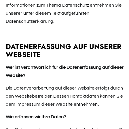
Informationen zum Thema Datenschutz entnehmen Sie
unserer unter diesem Text aufgeführten
Datenschutzerklärung.
DATENERFASSUNG AUF UNSERER
WEBSEITE
Wer ist verantwortlich für die Datenerfassung auf dieser
Website?
Die Datenverarbeitung auf dieser Website erfolgt durch
den Websitebetreiber. Dessen Kontaktdaten können Sie
dem Impressum dieser Website entnehmen.
Wie erfassen wir Ihre Daten?