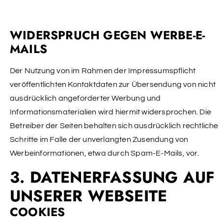
WIDERSPRUCH GEGEN WERBE-E-
MAILS
Der Nutzung von im Rahmen der Impressumspflicht
veröffentlichten Kontaktdaten zur Übersendung von nicht
ausdrücklich angeforderter Werbung und
Informationsmaterialien wird hiermit widersprochen. Die
Betreiber der Seiten behalten sich ausdrücklich rechtliche
Schritte im Falle der unverlangten Zusendung von
Werbeinformationen, etwa durch Spam-E-Mails, vor.
3. DATENERFASSUNG AUF
UNSERER WEBSEITE
COOKIES