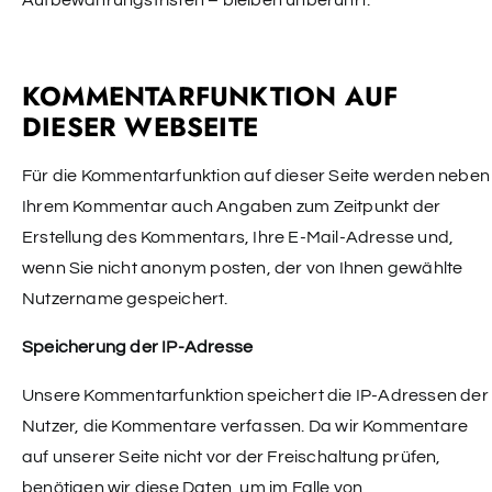
Aufbewahrungsfristen – bleiben unberührt.
KOMMENTARFUNKTION AUF
DIESER WEBSEITE
Für die Kommentarfunktion auf dieser Seite werden neben
Ihrem Kommentar auch Angaben zum Zeitpunkt der
Erstellung des Kommentars, Ihre E-Mail-Adresse und,
wenn Sie nicht anonym posten, der von Ihnen gewählte
Nutzername gespeichert.
Speicherung der IP-Adresse
Unsere Kommentarfunktion speichert die IP-Adressen der
Nutzer, die Kommentare verfassen. Da wir Kommentare
auf unserer Seite nicht vor der Freischaltung prüfen,
benötigen wir diese Daten, um im Falle von