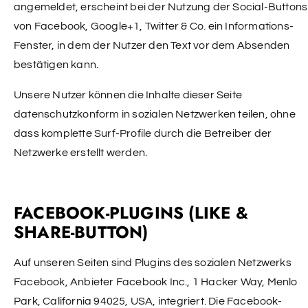
angemeldet, erscheint bei der Nutzung der Social-Buttons
von Facebook, Google+1, Twitter & Co. ein Informations-
Fenster, in dem der Nutzer den Text vor dem Absenden
bestätigen kann.
Unsere Nutzer können die Inhalte dieser Seite
datenschutzkonform in sozialen Netzwerken teilen, ohne
dass komplette Surf-Profile durch die Betreiber der
Netzwerke erstellt werden.
FACEBOOK-PLUGINS (LIKE &
SHARE-BUTTON)
Auf unseren Seiten sind Plugins des sozialen Netzwerks
Facebook, Anbieter Facebook Inc., 1 Hacker Way, Menlo
Park, California 94025, USA, integriert. Die Facebook-