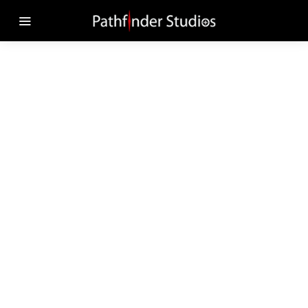
Datenschutzerklärung