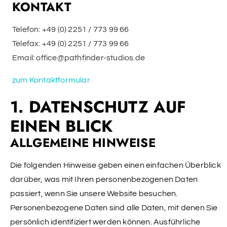
KONTAKT
Telefon:
+49 (0) 2251 / 773 99 66
Telefax: +49 (0) 2251 / 773 99 66
Email:
office@pathfinder-studios.de
zum Kontaktformular
1. DATENSCHUTZ AUF
EINEN BLICK
ALLGEMEINE HINWEISE
Die folgenden Hinweise geben einen einfachen Überblick
darüber, was mit Ihren personenbezogenen Daten
passiert, wenn Sie unsere Website besuchen.
Personenbezogene Daten sind alle Daten, mit denen Sie
persönlich identifiziert werden können. Ausführliche