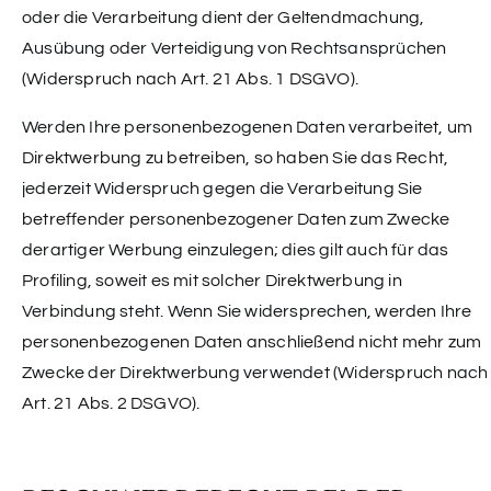
oder die Verarbeitung dient der Geltendmachung,
Ausübung oder Verteidigung von Rechtsansprüchen
(Widerspruch nach Art. 21 Abs. 1 DSGVO).
Werden Ihre personenbezogenen Daten verarbeitet, um
Direktwerbung zu betreiben, so haben Sie das Recht,
jederzeit Widerspruch gegen die Verarbeitung Sie
betreffender personenbezogener Daten zum Zwecke
derartiger Werbung einzulegen; dies gilt auch für das
Profiling, soweit es mit solcher Direktwerbung in
Verbindung steht. Wenn Sie widersprechen, werden Ihre
personenbezogenen Daten anschließend nicht mehr zum
Zwecke der Direktwerbung verwendet (Widerspruch nach
Art. 21 Abs. 2 DSGVO).