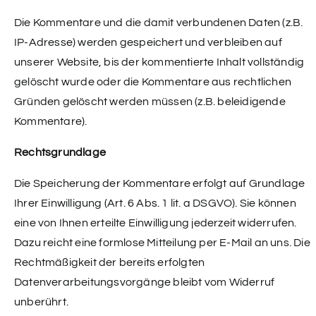
Die Kommentare und die damit verbundenen Daten (z.B.
IP-Adresse) werden gespeichert und verbleiben auf
unserer Website, bis der kommentierte Inhalt vollständig
gelöscht wurde oder die Kommentare aus rechtlichen
Gründen gelöscht werden müssen (z.B. beleidigende
Kommentare).
Rechtsgrundlage
Die Speicherung der Kommentare erfolgt auf Grundlage
Ihrer Einwilligung (Art. 6 Abs. 1 lit. a DSGVO). Sie können
eine von Ihnen erteilte Einwilligung jederzeit widerrufen.
Dazu reicht eine formlose Mitteilung per E-Mail an uns. Die
Rechtmäßigkeit der bereits erfolgten
Datenverarbeitungsvorgänge bleibt vom Widerruf
unberührt.