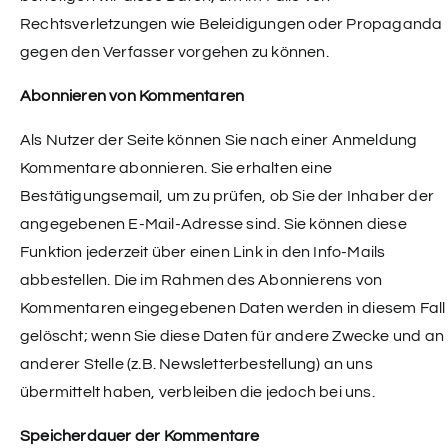
Rechtsverletzungen wie Beleidigungen oder Propaganda
gegen den Verfasser vorgehen zu können.
Abonnieren von Kommentaren
Als Nutzer der Seite können Sie nach einer Anmeldung
Kommentare abonnieren. Sie erhalten eine
Bestätigungsemail, um zu prüfen, ob Sie der Inhaber der
angegebenen E-Mail-Adresse sind. Sie können diese
Funktion jederzeit über einen Link in den Info-Mails
abbestellen. Die im Rahmen des Abonnierens von
Kommentaren eingegebenen Daten werden in diesem Fall
gelöscht; wenn Sie diese Daten für andere Zwecke und an
anderer Stelle (z.B. Newsletterbestellung) an uns
übermittelt haben, verbleiben die jedoch bei uns.
Speicherdauer der Kommentare