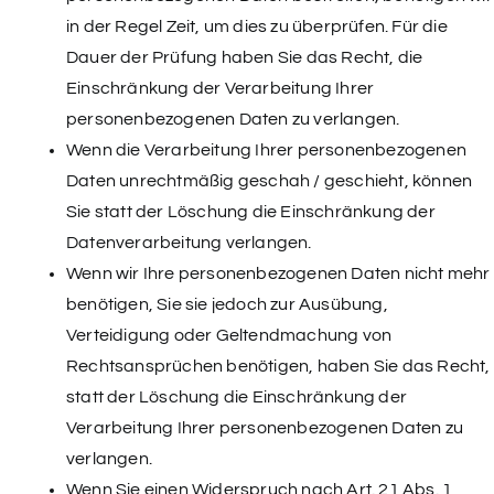
in der Regel Zeit, um dies zu überprüfen. Für die
Dauer der Prüfung haben Sie das Recht, die
Einschränkung der Verarbeitung Ihrer
personenbezogenen Daten zu verlangen.
Wenn die Verarbeitung Ihrer personenbezogenen
Daten unrechtmäßig geschah / geschieht, können
Sie statt der Löschung die Einschränkung der
Datenverarbeitung verlangen.
Wenn wir Ihre personenbezogenen Daten nicht mehr
benötigen, Sie sie jedoch zur Ausübung,
Verteidigung oder Geltendmachung von
Rechtsansprüchen benötigen, haben Sie das Recht,
statt der Löschung die Einschränkung der
Verarbeitung Ihrer personenbezogenen Daten zu
verlangen.
Wenn Sie einen Widerspruch nach Art. 21 Abs. 1