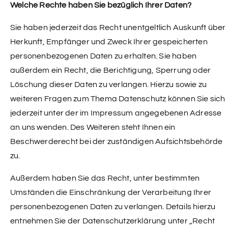
Welche Rechte haben Sie bezüglich Ihrer Daten?
Sie haben jederzeit das Recht unentgeltlich Auskunft über
Herkunft, Empfänger und Zweck Ihrer gespeicherten
personenbezogenen Daten zu erhalten. Sie haben
außerdem ein Recht, die Berichtigung, Sperrung oder
Löschung dieser Daten zu verlangen. Hierzu sowie zu
weiteren Fragen zum Thema Datenschutz können Sie sich
jederzeit unter der im Impressum angegebenen Adresse
an uns wenden. Des Weiteren steht Ihnen ein
Beschwerderecht bei der zuständigen Aufsichtsbehörde
zu.
Außerdem haben Sie das Recht, unter bestimmten
Umständen die Einschränkung der Verarbeitung Ihrer
personenbezogenen Daten zu verlangen. Details hierzu
entnehmen Sie der Datenschutzerklärung unter „Recht