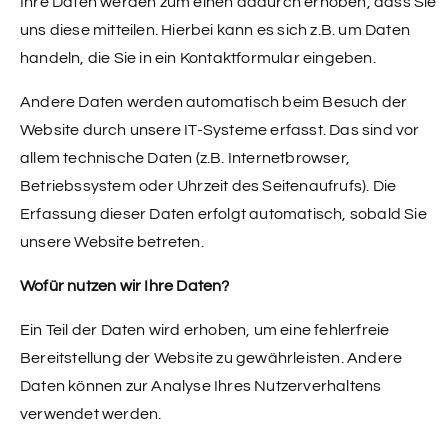
Ihre Daten werden zum einen dadurch erhoben, dass Sie
uns diese mitteilen. Hierbei kann es sich z.B. um Daten
handeln, die Sie in ein Kontaktformular eingeben.
Andere Daten werden automatisch beim Besuch der
Website durch unsere IT-Systeme erfasst. Das sind vor
allem technische Daten (z.B. Internetbrowser,
Betriebssystem oder Uhrzeit des Seitenaufrufs). Die
Erfassung dieser Daten erfolgt automatisch, sobald Sie
unsere Website betreten.
Wofür nutzen wir Ihre Daten?
Ein Teil der Daten wird erhoben, um eine fehlerfreie
Bereitstellung der Website zu gewährleisten. Andere
Daten können zur Analyse Ihres Nutzerverhaltens
verwendet werden.