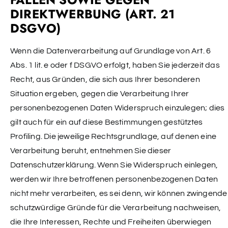
DIREKTWERBUNG (ART. 21
DSGVO)
Wenn die Datenverarbeitung auf Grundlage von Art. 6
Abs. 1 lit. e oder f DSGVO erfolgt, haben Sie jederzeit das
Recht, aus Gründen, die sich aus Ihrer besonderen
Situation ergeben, gegen die Verarbeitung Ihrer
personenbezogenen Daten Widerspruch einzulegen; dies
gilt auch für ein auf diese Bestimmungen gestütztes
Profiling. Die jeweilige Rechtsgrundlage, auf denen eine
Verarbeitung beruht, entnehmen Sie dieser
Datenschutzerklärung. Wenn Sie Widerspruch einlegen,
werden wir Ihre betroffenen personenbezogenen Daten
nicht mehr verarbeiten, es sei denn, wir können zwingende
schutzwürdige Gründe für die Verarbeitung nachweisen,
die Ihre Interessen, Rechte und Freiheiten überwiegen