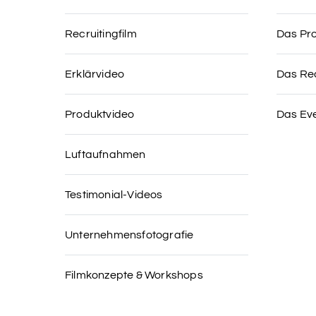
Recruitingfilm
Das Pr
Erklärvideo
Das Re
Produktvideo
Das Ev
Luftaufnahmen
Testimonial-Videos
Unternehmensfotografie
Filmkonzepte & Workshops