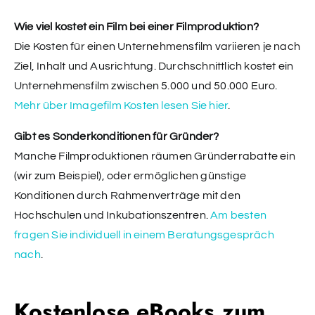
Wie viel kostet ein Film bei einer Filmproduktion?
Die Kosten für einen Unternehmensfilm variieren je nach
Ziel, Inhalt und Ausrichtung. Durchschnittlich kostet ein
Unternehmensfilm zwischen 5.000 und 50.000 Euro.
Mehr über Imagefilm Kosten lesen Sie hier
.
Gibt es Sonderkonditionen für Gründer?
Manche Filmproduktionen räumen Gründerrabatte ein
(wir zum Beispiel), oder ermöglichen günstige
Konditionen durch Rahmenverträge mit den
Hochschulen und Inkubationszentren.
Am besten
fragen Sie individuell in einem Beratungsgespräch
nach
.
Kostenlose eBooks zum