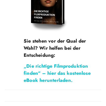
Sie stehen vor der Qual der
Wahl? Wir helfen bei der
Entscheidung:
„Die richtige Filmproduktion
finden“ – hier das kostenlose
eBook herunterladen.