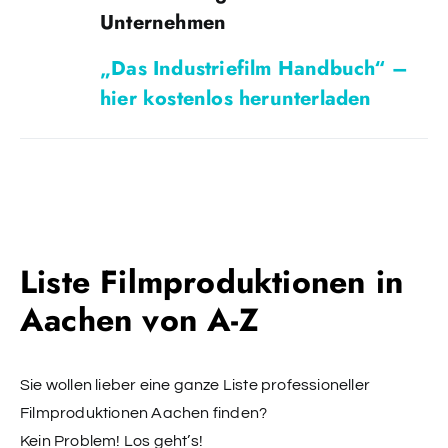
Unternehmen
„Das Industriefilm Handbuch“ –
hier kostenlos herunterladen
Liste Filmproduktionen in
Aachen von A-Z
Sie wollen lieber eine ganze Liste professioneller
Filmproduktionen Aachen finden?
Kein Problem! Los geht’s!