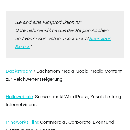
Sie sind eine Filmproduktion für
Unternehmensfilme aus der Region Aachen
und vermissen sich in dieser Liste?
Schreiben
Sie uns
!
Backstream
/ Bachström Media: Social Media Content
zur Reichweitensteigerung
Hallowebsite
: Schwerpunkt WordPress, Zusatzleistung:
Internetvideos
Mineworks Film
: Commercial, Corporate, Event und