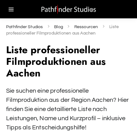
Pathfinder Studios
Blog
Ressourcen
Liste
professioneller Filmproduktionen aus Aachen
Liste professioneller
Filmproduktionen aus
Aachen
Sie suchen eine professionelle
Filmproduktion aus der Region Aachen? Hier
finden Sie eine detaillierte Liste nach
Leistungen, Name und Kurzprofil – inklusive
Tipps als Entscheidungshilfe!