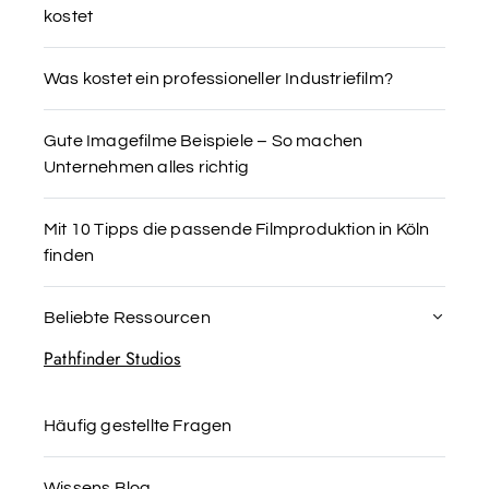
kostet
Was kostet ein professioneller Industriefilm?
Gute Imagefilme Beispiele – So machen
Unternehmen alles richtig
Mit 10 Tipps die passende Filmproduktion in Köln
finden
Beliebte Ressourcen
Pathfinder Studios
Häufig gestellte Fragen
Wissens Blog