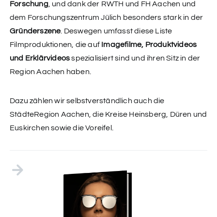
Forschung
, und dank der RWTH und FH Aachen und
dem Forschungszentrum Jülich besonders stark in der
Gründerszene
. Deswegen umfasst diese Liste
Filmproduktionen, die auf
Imagefilme, Produktvideos
und Erklärvideos
spezialisiert sind und ihren Sitz in der
Region Aachen haben.
Dazu zählen wir selbstverständlich auch die
StädteRegion Aachen, die Kreise Heinsberg, Düren und
Euskirchen sowie die Voreifel.