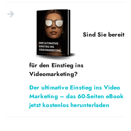
Sind Sie bereit
für den Einstieg ins
Videomarketing?
Der ultimative Einstieg ins Video
Marketing – das 60-Seiten eBook
jetzt kostenlos herunterladen