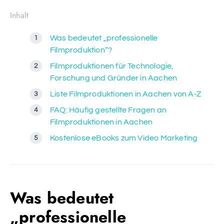
Inhalt
Was bedeutet „professionelle
Filmproduktion“?
Filmproduktionen für Technologie,
Forschung und Gründer in Aachen
Liste Filmproduktionen in Aachen von A-Z
FAQ: Häufig gestellte Fragen an
Filmproduktionen in Aachen
Kostenlose eBooks zum Video Marketing
Was bedeutet
„professionelle