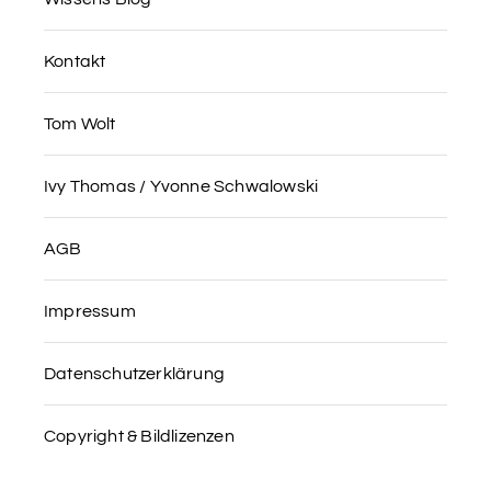
Kontakt
Tom Wolt
Ivy Thomas / Yvonne Schwalowski
AGB
Impressum
Datenschutzerklärung
Copyright & Bildlizenzen