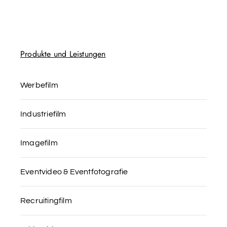
Produkte und Leistungen
Werbefilm
Industriefilm
Imagefilm
Eventvideo & Eventfotografie
Recruitingfilm