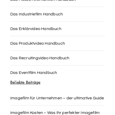
Das Industriefilm Handbuch
Das Erklärvideo Handbuch
Das Produktvideo Handbuch
Das Recruitingvideo Handbuch
Das Eventfilm Handbuch
Beliebte Beiträge
Imagefilm für Unternehmen – der ultimative Guide
Imagefilm Kosten – Was Ihr perfekter Imagefilm