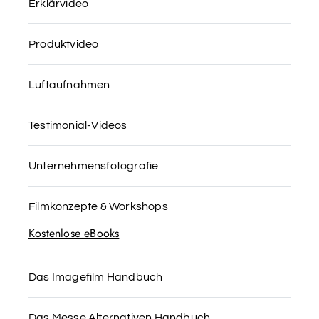
Erklärvideo
Produktvideo
Luftaufnahmen
Testimonial-Videos
Unternehmensfotografie
Filmkonzepte & Workshops
Kostenlose eBooks
Das Imagefilm Handbuch
Das Messe Alternativen Handbuch