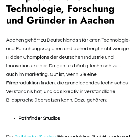
Technologie, Forschung
und Gründer in Aachen
Aachen gehört zu Deutschlands stärksten Technologie-
und Forschungsregionen und beherbergt nicht wenige
Hidden Champions der deutschen Industrie und
Innovationstreiber. Da geht es häufig technisch zu –
auch im Marketing. Gut ist, wenn Sie eine
Filmproduktion finden, die grundlegendes technisches
Verständnis hat, und das kreativ in verständliche
Bildsprache übersetzen kann. Dazu gehören:
Pathfinder Studios
Die
Pathfinder Studios
Filmproduktion GmbH produziert