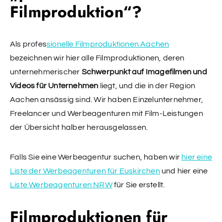
Filmproduktion“?
Als profes
sionelle Filmproduktionen Aachen
bezeichnen wir hier alle Filmproduktionen, deren
unternehmerischer
Schwerpunkt auf Imagefilmen und
Videos für Unternehmen
liegt, und die in der Region
Aachen ansässig sind. Wir haben Einzelunternehmer,
Freelancer und Werbeagenturen mit Film-Leistungen
der Übersicht halber herausgelassen.
Falls Sie eine Werbeagentur suchen, haben wir
hier eine
Liste der Werbeagenturen für Euskirchen
und hier eine
Liste Werbeagenturen NRW
für Sie erstellt.
Filmproduktionen für