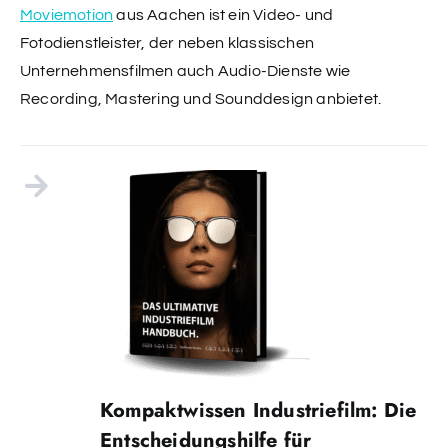
Moviemotion
aus Aachen ist ein Video- und
Fotodienstleister, der neben klassischen
Unternehmensfilmen auch Audio-Dienste wie
Recording, Mastering und Sounddesign anbietet.
Kompaktwissen Industriefilm: Die
Entscheidungshilfe für