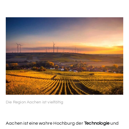
Die Region Aachen ist vielfältig
Aachen ist eine wahre Hochburg der
Technologie
und