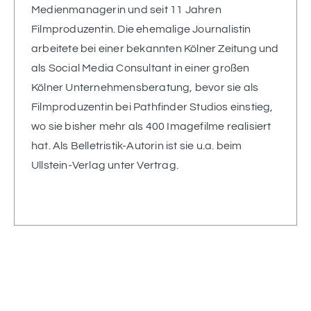
Medienmanagerin und seit 11 Jahren
Filmproduzentin. Die ehemalige Journalistin
arbeitete bei einer bekannten Kölner Zeitung und
als Social Media Consultant in einer großen
Kölner Unternehmensberatung, bevor sie als
Filmproduzentin bei Pathfinder Studios einstieg,
wo sie bisher mehr als 400 Imagefilme realisiert
hat. Als Belletristik-Autorin ist sie u.a. beim
Ullstein-Verlag unter Vertrag.