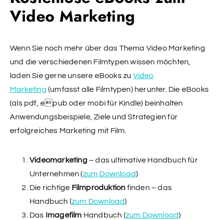
Video Marketing
Wenn Sie noch mehr über das Thema Video Marketing
und die verschiedenen Filmtypen wissen möchten,
laden Sie gerne unsere eBooks zu
Video
Marketing
(umfasst alle Filmtypen) herunter. Die eBooks
(als pdf, epub oder mobi für Kindle) beinhalten
Anwendungsbeispiele, Ziele und Strategien für
erfolgreiches Marketing mit Film.
Videomarketing
– das ultimative Handbuch für
Unternehmen (
zum Download
)
Die richtige
Filmproduktion
finden – das
Handbuch (
zum Download
)
Das
Imagefilm
Handbuch (
zum Download
)