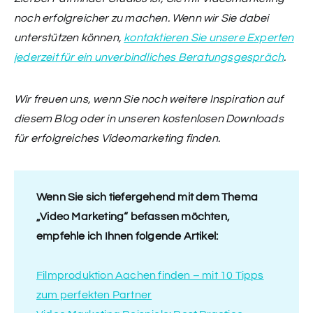
noch erfolgreicher zu machen. Wenn wir Sie dabei
unterstützen können,
kontaktieren Sie unsere Experten
jederzeit für ein unverbindliches Beratungsgespräch
.
Wir freuen uns, wenn Sie noch weitere Inspiration auf
diesem Blog oder in unseren kostenlosen Downloads
für erfolgreiches Videomarketing finden.
Wenn Sie sich tiefergehend mit dem Thema
„Video Marketing“ befassen möchten,
empfehle ich Ihnen folgende Artikel:
Filmproduktion Aachen finden – mit 10 Tipps
zum perfekten Partner