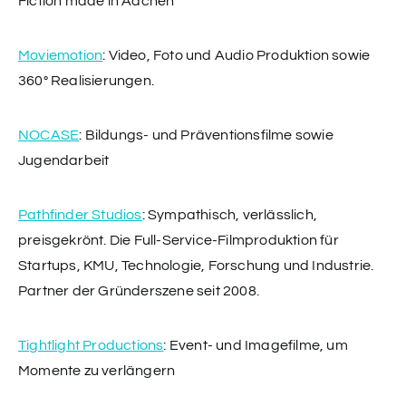
Fiction made in Aachen
Moviemotion
: Video, Foto und Audio Produktion sowie
360° Realisierungen.
NOCASE
: Bildungs- und Präventionsfilme sowie
Jugendarbeit
Pathfinder Studios
: Sympathisch, verlässlich,
preisgekrönt. Die Full-Service-Filmproduktion für
Startups, KMU, Technologie, Forschung und Industrie.
Partner der Gründerszene seit 2008.
Tightlight Productions
: Event- und Imagefilme, um
Momente zu verlängern