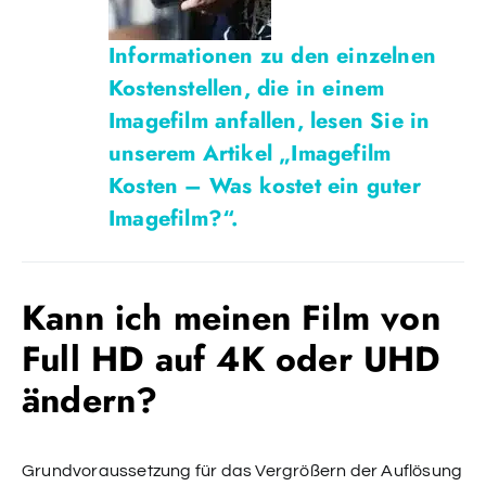
Informationen zu den einzelnen
Kostenstellen, die in einem
Imagefilm anfallen, lesen Sie in
unserem Artikel „Imagefilm
Kosten – Was kostet ein guter
Imagefilm?“.
Kann ich meinen Film von
Full HD auf 4K oder UHD
ändern?
Grundvoraussetzung für das Vergrößern der Auflösung