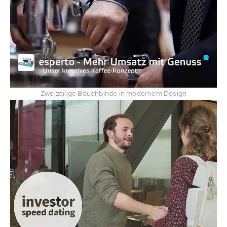
Zweizeilige Bauchbinde in modernem Design