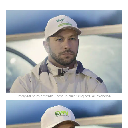
Imagefilm mit altem Logo in der Original-Aufnahme