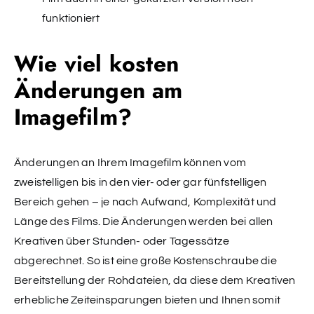
funktioniert
Wie viel kosten
Änderungen am
Imagefilm?
Änderungen an Ihrem Imagefilm können vom
zweistelligen bis in den vier- oder gar fünfstelligen
Bereich gehen – je nach Aufwand, Komplexität und
Länge des Films. Die Änderungen werden bei allen
Kreativen über Stunden- oder Tagessätze
abgerechnet. So ist eine große Kostenschraube die
Bereitstellung der Rohdateien, da diese dem Kreativen
erhebliche Zeiteinsparungen bieten und Ihnen somit