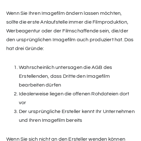
Wenn Sie Ihren Imagefilm ändern lassen möchten,
sollte die erste Anlaufstelle immer die Filmproduktion,
Werbeagentur oder der Filmschaffende sein, die/der
den ursprünglichen Imagefilm auch produziert hat. Das
hat drei Gründe:
Wahrscheinlich untersagen die AGB des
Erstellenden, dass Dritte den Imagefilm
bearbeiten dürfen
Idealerweise liegen die offenen Rohdateien dort
vor
Der ursprüngliche Ersteller kennt Ihr Unternehmen
und Ihren Imagefilm bereits
Wenn Sie sich nicht an den Ersteller wenden können