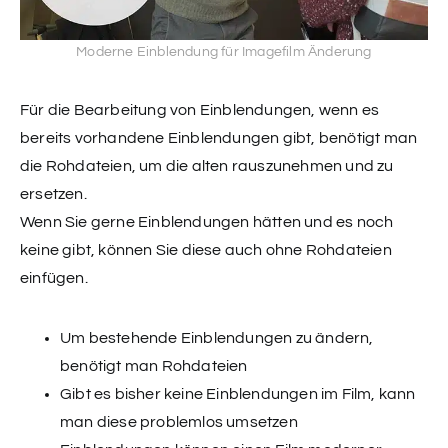
Moderne Einblendung für Imagefilm Änderung
Für die Bearbeitung von Einblendungen, wenn es
bereits vorhandene Einblendungen gibt, benötigt man
die Rohdateien, um die alten rauszunehmen und zu
ersetzen.
Wenn Sie gerne Einblendungen hätten und es noch
keine gibt, können Sie diese auch ohne Rohdateien
einfügen.
Um bestehende Einblendungen zu ändern,
benötigt man Rohdateien
Gibt es bisher keine Einblendungen im Film, kann
man diese problemlos umsetzen