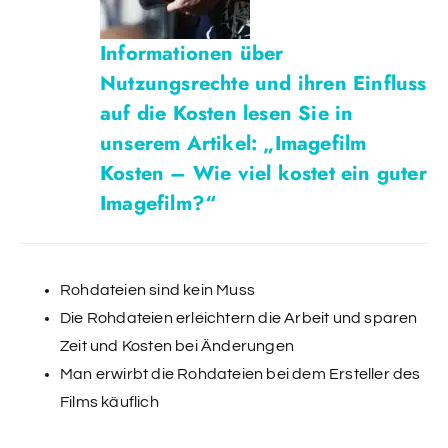
Informationen über
Nutzungsrechte und ihren Einfluss
auf die Kosten lesen Sie in
unserem Artikel: „Imagefilm
Kosten – Wie viel kostet ein guter
Imagefilm?“
Rohdateien sind kein Muss
Die Rohdateien erleichtern die Arbeit und sparen
Zeit und Kosten bei Änderungen
Man erwirbt die Rohdateien bei dem Ersteller des
Films käuflich