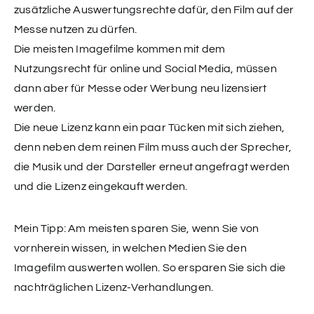
zusätzliche Auswertungsrechte dafür, den Film auf der
Messe nutzen zu dürfen.
Die meisten Imagefilme kommen mit dem
Nutzungsrecht für online und Social Media, müssen
dann aber für Messe oder Werbung neu lizensiert
werden.
Die neue Lizenz kann ein paar Tücken mit sich ziehen,
denn neben dem reinen Film muss auch der Sprecher,
die Musik und der Darsteller erneut angefragt werden
und die Lizenz eingekauft werden.
Mein Tipp: Am meisten sparen Sie, wenn Sie von
vornherein wissen, in welchen Medien Sie den
Imagefilm auswerten wollen. So ersparen Sie sich die
nachträglichen Lizenz-Verhandlungen.