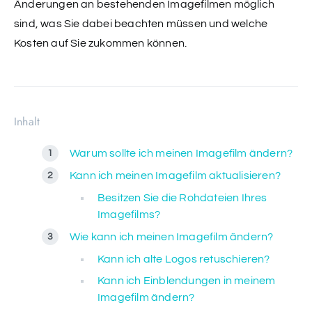
Änderungen an bestehenden Imagefilmen möglich
sind, was Sie dabei beachten müssen und welche
Kosten auf Sie zukommen können.
Inhalt
Warum sollte ich meinen Imagefilm ändern?
Kann ich meinen Imagefilm aktualisieren?
Besitzen Sie die Rohdateien Ihres
Imagefilms?
Wie kann ich meinen Imagefilm ändern?
Kann ich alte Logos retuschieren?
Kann ich Einblendungen in meinem
Imagefilm ändern?