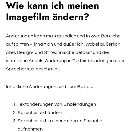
Wie kann ich meinen
Imagefilm ändern?
Änderungen kann man grundlegend in zwei Bereiche
aufsplitten – inhaltlich und äußerlich. Wobei äußerlich
alles Design- und Stiltechnische befasst und der
inhaltliche Aspekt Änderung in Texteinblendungen oder
Sprechertext beschreibt.
Inhaltliche Änderungen sind zum Beispiel:
Textänderungen von Einblendungen
Sprechertext ändern
Sprechertext in einer anderen Sprache
aufnehmen