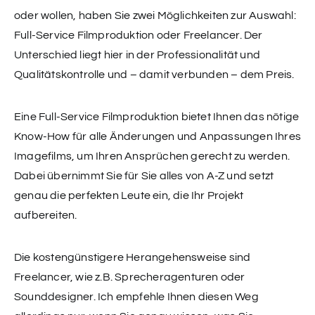
oder wollen, haben Sie zwei Möglichkeiten zur Auswahl:
Full-Service Filmproduktion oder Freelancer. Der
Unterschied liegt hier in der Professionalität und
Qualitätskontrolle und – damit verbunden – dem Preis.
Eine Full-Service Filmproduktion bietet Ihnen das nötige
Know-How für alle Änderungen und Anpassungen Ihres
Imagefilms, um Ihren Ansprüchen gerecht zu werden.
Dabei übernimmt Sie für Sie alles von A-Z und setzt
genau die perfekten Leute ein, die Ihr Projekt
aufbereiten.
Die kostengünstigere Herangehensweise sind
Freelancer, wie z.B. Sprecheragenturen oder
Sounddesigner. Ich empfehle Ihnen diesen Weg