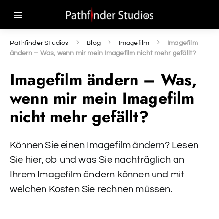
Pathfinder Studios
Blog
Imagefilm
Imagefilm
ändern – Was, wenn mir mein Imagefilm nicht mehr gefällt?
Imagefilm ändern – Was,
wenn mir mein Imagefilm
nicht mehr gefällt?
Können Sie einen Imagefilm ändern? Lesen
Sie hier, ob und was Sie nachträglich an
Ihrem Imagefilm ändern können und mit
welchen Kosten Sie rechnen müssen.