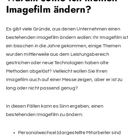
Imagefilm ändern?
Es gibt viele Gründe, aus denen Unternehmen einen
bestehenden Imagefilm ändern wollen: Ihr Imagefilm ist
ein bisschen in die Jahre gekommen, einige Themen
wurden mittlerweile aus dem Leistungsbereich
gestrichen oder neue Technologien haben alte
Methoden abgelöst? Vielleicht wollen Sie Ihren
Imagefilm auch auf einer Messe zeigen, aber er ist zu
lang oder nicht passend genug?
In diesen Fällen kann es Sinn ergeben, einen
bestehenden Imagefilm zu ändern:
Personalwechsel (dargestellte Mitarbeiter sind