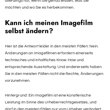
allerdings nur, wenn Sie genau wissen, was Sie
möchten und wo Sie es herbekommen.
Kann ich meinen Imagefilm
selbst ändern?
Hier ist die Antwort leider in den meisten Fällen: Nein.
Änderungen an Imagefilmen erfordern einerseits
technisches und inhaltliches Know-How und
entsprechende Ausstattung. Und andererseits haben
Sie in den meisten Fällen nicht die Rechte, Änderungen
vorzunehmen.
Hintergrund: Ein Imagefilm ist eine künstlerische
Leistung im Sinne des Urheberrechtsgesetzes, und
darf in den meisten Fällen nur vom Urheber verändert