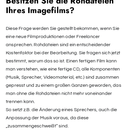
Besitzen Sie die Rohdateien
Ihres Imagefilms?
Diese Frage werden Sie gestellt bekommen, wenn Sie
eine neue Filmproduktionen oder Freelancer
ansprechen. Rohdateien sind ein entscheidender
Kostenfaktor bei der Bearbeitung. Sie fragen sich jetzt
bestimmt, warum das so ist. Einen fertigen Film kann
man verstehen, wie eine fertige CD, alle Komponenten
(Musik, Sprecher, Videomaterial, etc.) sind zusammen
gepresst und zu einem großen Ganzen geworden, das
man ohne die Rohdateien nicht mehr voneinander
trennen kann.
So setzt z.B. die Änderung eines Sprechers, auch die
Anpassung der Musik voraus, da diese
„zusammengeschweißt“ sind.