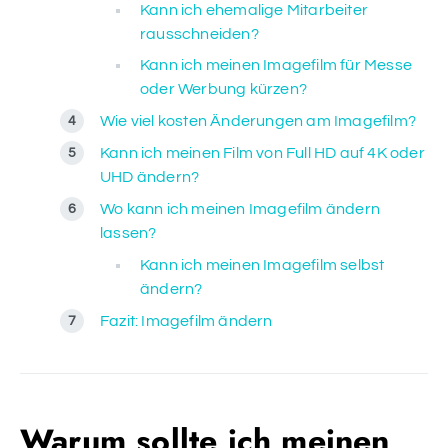
Kann ich ehemalige Mitarbeiter
rausschneiden?
Kann ich meinen Imagefilm für Messe
oder Werbung kürzen?
Wie viel kosten Änderungen am Imagefilm?
Kann ich meinen Film von Full HD auf 4K oder
UHD ändern?
Wo kann ich meinen Imagefilm ändern
lassen?
Kann ich meinen Imagefilm selbst
ändern?
Fazit: Imagefilm ändern
Warum sollte ich meinen