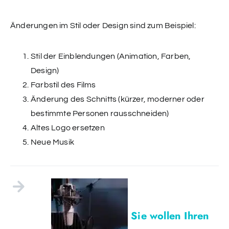
Änderungen im Stil oder Design sind zum Beispiel:
Stil der Einblendungen (Animation, Farben,
Design)
Farbstil des Films
Änderung des Schnitts (kürzer, moderner oder
bestimmte Personen rausschneiden)
Altes Logo ersetzen
Neue Musik
Sie wollen Ihren