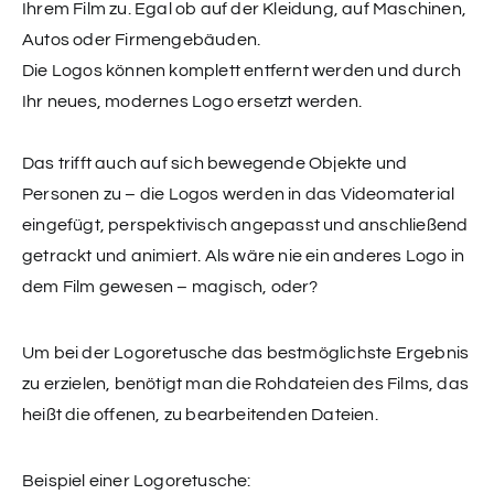
Ihrem Film zu. Egal ob auf der Kleidung, auf Maschinen,
Autos oder Firmengebäuden.
Die Logos können komplett entfernt werden und durch
Ihr neues, modernes Logo ersetzt werden.
Das trifft auch auf sich bewegende Objekte und
Personen zu – die Logos werden in das Videomaterial
eingefügt, perspektivisch angepasst und anschließend
getrackt und animiert. Als wäre nie ein anderes Logo in
dem Film gewesen – magisch, oder?
Um bei der Logoretusche das bestmöglichste Ergebnis
zu erzielen, benötigt man die Rohdateien des Films, das
heißt die offenen, zu bearbeitenden Dateien.
Beispiel einer Logoretusche: