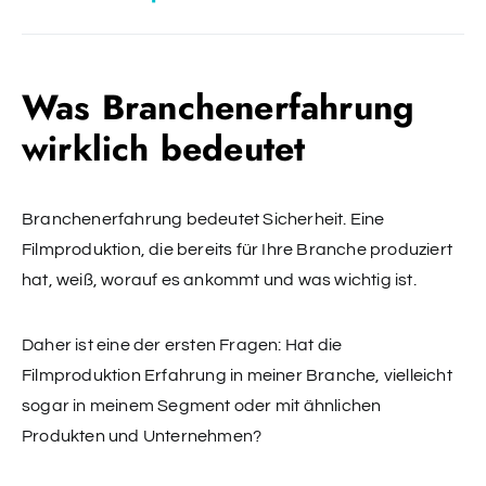
Was Branchenerfahrung
wirklich bedeutet
Branchenerfahrung bedeutet Sicherheit. Eine
Filmproduktion, die bereits für Ihre Branche produziert
hat, weiß, worauf es ankommt und was wichtig ist.
Daher ist eine der ersten Fragen: Hat die
Filmproduktion Erfahrung in meiner Branche, vielleicht
sogar in meinem Segment oder mit ähnlichen
Produkten und Unternehmen?