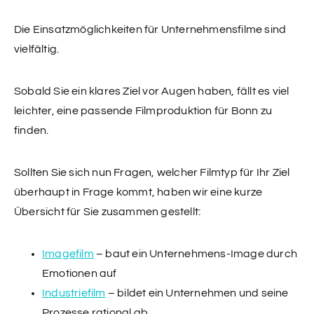
Die Einsatzmöglichkeiten für Unternehmensfilme sind
vielfältig.
Sobald Sie ein klares Ziel vor Augen haben, fällt es viel
leichter, eine passende Filmproduktion für Bonn zu
finden.
Sollten Sie sich nun Fragen, welcher Filmtyp für Ihr Ziel
überhaupt in Frage kommt, haben wir eine kurze
Übersicht für Sie zusammen gestellt:
Imagefilm
– baut ein Unternehmens-Image durch
Emotionen auf
Industriefilm
– bildet ein Unternehmen und seine
Prozesse rational ab