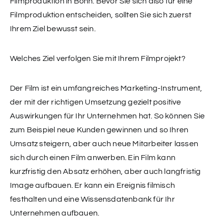
Filmproduktion in Bonn. Bevor Sie sich also für eine
Filmproduktion entscheiden, sollten Sie sich zuerst
Ihrem Ziel bewusst sein.
Welches Ziel verfolgen Sie mit Ihrem Filmprojekt?
Der Film ist ein umfangreiches Marketing-Instrument,
der mit der richtigen Umsetzung gezielt positive
Auswirkungen für Ihr Unternehmen hat. So können Sie
zum Beispiel neue Kunden gewinnen und so Ihren
Umsatz steigern, aber auch neue Mitarbeiter lassen
sich durch einen Film anwerben. Ein Film kann
kurzfristig den Absatz erhöhen, aber auch langfristig
Image aufbauen. Er kann ein Ereignis filmisch
festhalten und eine Wissensdatenbank für Ihr
Unternehmen aufbauen.