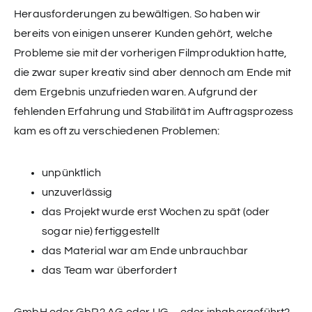
Herausforderungen zu bewältigen. So haben wir
bereits von einigen unserer Kunden gehört, welche
Probleme sie mit der vorherigen Filmproduktion hatte,
die zwar super kreativ sind aber dennoch am Ende mit
dem Ergebnis unzufrieden waren. Aufgrund der
fehlenden Erfahrung und Stabilität im Auftragsprozess
kam es oft zu verschiedenen Problemen:
unpünktlich
unzuverlässig
das Projekt wurde erst Wochen zu spät (oder
sogar nie) fertiggestellt
das Material war am Ende unbrauchbar
das Team war überfordert