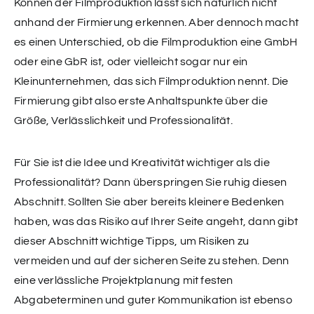
Können der Filmproduktion lässt sich natürlich nicht
anhand der Firmierung erkennen. Aber dennoch macht
es einen Unterschied, ob die Filmproduktion eine GmbH
oder eine GbR ist, oder vielleicht sogar nur ein
Kleinunternehmen, das sich Filmproduktion nennt. Die
Firmierung gibt also erste Anhaltspunkte über die
Größe, Verlässlichkeit und Professionalität.
Für Sie ist die Idee und Kreativität wichtiger als die
Professionalität? Dann überspringen Sie ruhig diesen
Abschnitt. Sollten Sie aber bereits kleinere Bedenken
haben, was das Risiko auf Ihrer Seite angeht, dann gibt
dieser Abschnitt wichtige Tipps, um Risiken zu
vermeiden und auf der sicheren Seite zu stehen. Denn
eine verlässliche Projektplanung mit festen
Abgabeterminen und guter Kommunikation ist ebenso