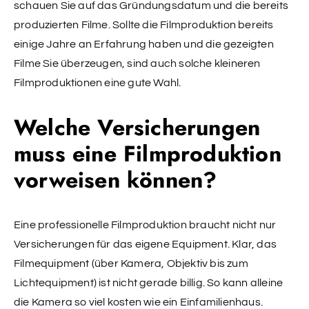
schauen Sie auf das Gründungsdatum und die bereits
produzierten Filme. Sollte die Filmproduktion bereits
einige Jahre an Erfahrung haben und die gezeigten
Filme Sie überzeugen, sind auch solche kleineren
Filmproduktionen eine gute Wahl.
Welche Versicherungen
muss eine Filmproduktion
vorweisen können?
Eine professionelle Filmproduktion braucht nicht nur
Versicherungen für das eigene Equipment. Klar, das
Filmequipment (über Kamera, Objektiv bis zum
Lichtequipment) ist nicht gerade billig. So kann alleine
die Kamera so viel kosten wie ein Einfamilienhaus.