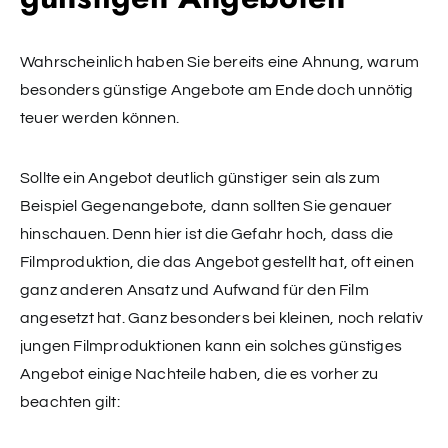
Wahrscheinlich haben Sie bereits eine Ahnung, warum
besonders günstige Angebote am Ende doch unnötig
teuer werden können.
Sollte ein Angebot deutlich günstiger sein als zum
Beispiel Gegenangebote, dann sollten Sie genauer
hinschauen. Denn hier ist die Gefahr hoch, dass die
Filmproduktion, die das Angebot gestellt hat, oft einen
ganz anderen Ansatz und Aufwand für den Film
angesetzt hat. Ganz besonders bei kleinen, noch relativ
jungen Filmproduktionen kann ein solches günstiges
Angebot einige Nachteile haben, die es vorher zu
beachten gilt: