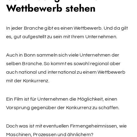
Wettbewerb stehen
In jeder Branche gibt es einen Wettbewerb. Und da gilt
es, gut aufgestellt zu sein mit Ihrem Unternehmen.
Auch in Bonn sammeln sich viele Unternehmen der
selben Branche. So kommt es sowohl regional aber
auch national und international zu einem Wettbewerb
mit der Konkurrenz.
Ein Film ist für Unternehmen die Möglichkeit, einen
Vorsprung gegenüber der Konkurrenz zu schaffen.
Doch was ist mit eventuellen Firmengeheimnissen, wie
Maschinen, Prozessen und ähnlichem?