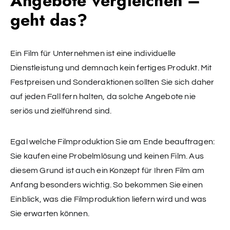
Angebote vergleichen –
geht das?
Ein Film für Unternehmen ist eine individuelle
Dienstleistung und demnach kein fertiges Produkt. Mit
Festpreisen und Sonderaktionen sollten Sie sich daher
auf jeden Fall fern halten, da solche Angebote nie
seriös und zielführend sind.
Egal welche Filmproduktion Sie am Ende beauftragen:
Sie kaufen eine Probelmlösung und keinen Film. Aus
diesem Grund ist auch ein Konzept für Ihren Film am
Anfang besonders wichtig. So bekommen Sie einen
Einblick, was die Filmproduktion liefern wird und was
Sie erwarten können.