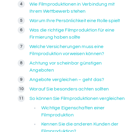
Wie Filmproduktionen in Verbindung mit
Ihrem Wettbewerb stehen
Warum Ihre Persönlichkeit eine Rolle spielt
Was die richtige Filmproduktion für eine
Firmierung haben sollte
Welche Versicherungen muss eine
Filmproduktion vorweisen können?
Achtung vor scheinbar günstigen
Angeboten
Angebote vergleichen – geht das?
Worauf Sie besonders achten sollten
So können Sie Filmproduktionen vergleichen
Wichtige Eigenschaften einer
Filmproduktion
Kennen Sie die anderen Kunden der
Filmproduktion?