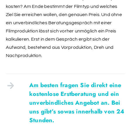
kosten? Am Ende bestimmt der Filmtyp und welches
Ziel Sie erreichen wollen, den genauen Preis. Und ohne
ein unverbindliches Beratungsgespräch mit einer
Filmproduktion lässt sich vorher unmöglich ein Preis
kalkulieren. Erst in dem Gespräch ergibt sich der
Aufwand, bestehend aus Vorproduktion, Dreh und
Nachproduktion.
Am besten fragen Sie direkt eine
kostenlose Erstberatung und ein
unverbindliches Angebot an. Bei
uns gibt’s sowas innerhalb von 24
Stunden.