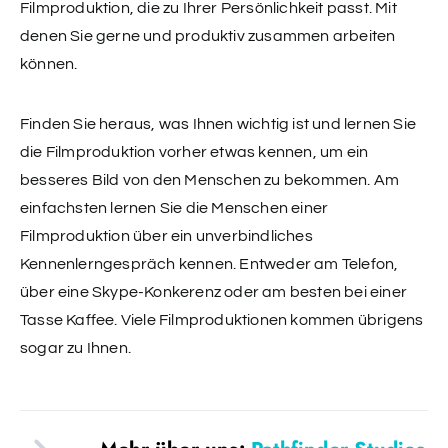
Filmproduktion, die zu Ihrer Persönlichkeit passt. Mit
denen Sie gerne und produktiv zusammen arbeiten
können.
Finden Sie heraus, was Ihnen wichtig ist und lernen Sie
die Filmproduktion vorher etwas kennen, um ein
besseres Bild von den Menschen zu bekommen. Am
einfachsten lernen Sie die Menschen einer
Filmproduktion über ein unverbindliches
Kennenlerngespräch kennen. Entweder am Telefon,
über eine Skype-Konkerenz oder am besten bei einer
Tasse Kaffee. Viele Filmproduktionen kommen übrigens
sogar zu Ihnen.