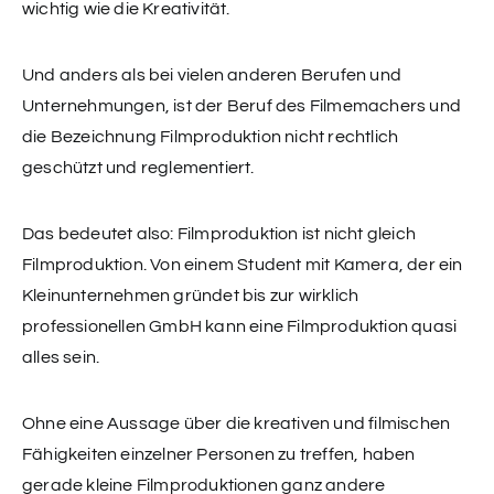
wichtig wie die Kreativität.
Und anders als bei vielen anderen Berufen und
Unternehmungen, ist der Beruf des Filmemachers und
die Bezeichnung Filmproduktion nicht rechtlich
geschützt und reglementiert.
Das bedeutet also: Filmproduktion ist nicht gleich
Filmproduktion. Von einem Student mit Kamera, der ein
Kleinunternehmen gründet bis zur wirklich
professionellen GmbH kann eine Filmproduktion quasi
alles sein.
Ohne eine Aussage über die kreativen und filmischen
Fähigkeiten einzelner Personen zu treffen, haben
gerade kleine Filmproduktionen ganz andere