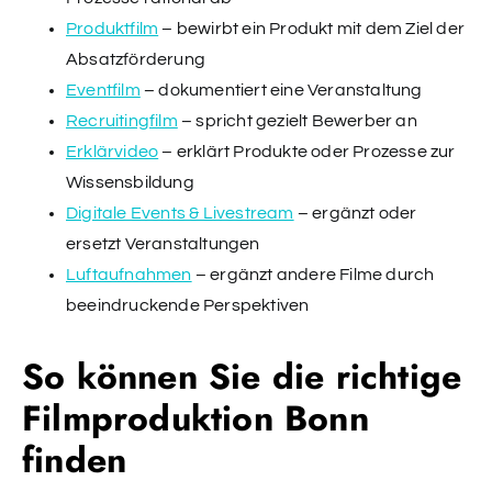
Produktfilm
– bewirbt ein Produkt mit dem Ziel der
Absatzförderung
Eventfilm
– dokumentiert eine Veranstaltung
Recruitingfilm
– spricht gezielt Bewerber an
Erklärvideo
– erklärt Produkte oder Prozesse zur
Wissensbildung
Digitale Events & Livestream
– ergänzt oder
ersetzt Veranstaltungen
Luftaufnahmen
– ergänzt andere Filme durch
beeindruckende Perspektiven
So können Sie die richtige
Filmproduktion Bonn
finden