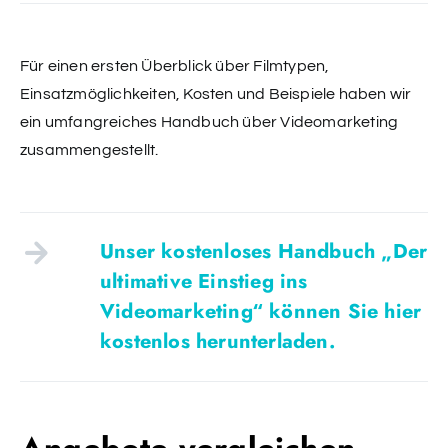
Für einen ersten Überblick über Filmtypen,
Einsatzmöglichkeiten, Kosten und Beispiele haben wir
ein umfangreiches Handbuch über Videomarketing
zusammengestellt.
Unser kostenloses Handbuch „Der
ultimative Einstieg ins
Videomarketing“ können Sie hier
kostenlos herunterladen.