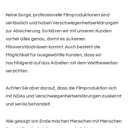
Keine Sorge, professionelle Filmproduktionen sind
verlässlich und haben Verschwiegenheitserklärungen
zur Absicherung. So klären wir mit unseren Kunden
vorher alles genau, damit es zu keinen
Missverständnissen kommt. Auch besteht die
Möglichkeit für ausgewählte Kunden, dass wir
nachfolgend auf das Arbeiten mit dem Wettbewerber
verzichten.
Achten Sie aber darauf, dass die Filmproduktion sich
mit NDAs und Verschwiegenheitserklärungen auskennt
und seriös behandelt.
Wie gesagt: am Ende machen Menschen mit Menschen