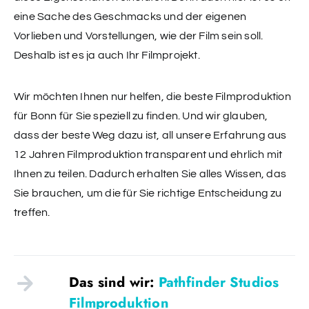
eine Sache des Geschmacks und der eigenen
Vorlieben und Vorstellungen, wie der Film sein soll.
Deshalb ist es ja auch Ihr Filmprojekt.
Wir möchten Ihnen nur helfen, die beste Filmproduktion
für Bonn für Sie speziell zu finden. Und wir glauben,
dass der beste Weg dazu ist, all unsere Erfahrung aus
12 Jahren Filmproduktion transparent und ehrlich mit
Ihnen zu teilen. Dadurch erhalten Sie alles Wissen, das
Sie brauchen, um die für Sie richtige Entscheidung zu
treffen.
Das sind wir:
Pathfinder Studios
Filmproduktion