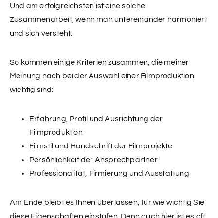
Und am erfolgreichsten ist eine solche
Zusammenarbeit, wenn man untereinander harmoniert
und sich versteht.
So kommen einige Kriterien zusammen, die meiner
Meinung nach bei der Auswahl einer Filmproduktion
wichtig sind:
Erfahrung, Profil und Ausrichtung der
Filmproduktion
Filmstil und Handschrift der Filmprojekte
Persönlichkeit der Ansprechpartner
Professionalität, Firmierung und Ausstattung
Am Ende bleibt es Ihnen überlassen, für wie wichtig Sie
diese Eigenschaften einstufen. Denn auch hier ist es oft