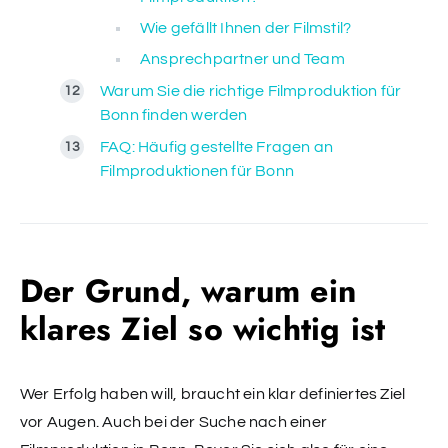
Wie gefällt Ihnen der Filmstil?
Ansprechpartner und Team
Warum Sie die richtige Filmproduktion für
Bonn finden werden
FAQ: Häufig gestellte Fragen an
Filmproduktionen für Bonn
Der Grund, warum ein
klares Ziel so wichtig ist
Wer Erfolg haben will, braucht ein klar definiertes Ziel
vor Augen. Auch bei der Suche nach einer