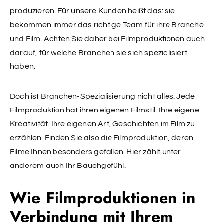
produzieren. Für unsere Kunden heißt das: sie
bekommen immer das richtige Team für ihre Branche
und Film. Achten Sie daher bei Filmproduktionen auch
darauf, für welche Branchen sie sich spezialisiert
haben.
Doch ist Branchen-Spezialisierung nicht alles. Jede
Filmproduktion hat ihren eigenen Filmstil. Ihre eigene
Kreativität. Ihre eigenen Art, Geschichten im Film zu
erzählen. Finden Sie also die Filmproduktion, deren
Filme Ihnen besonders gefallen. Hier zählt unter
anderem auch Ihr Bauchgefühl.
Wie Filmproduktionen in
Verbindung mit Ihrem