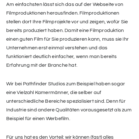
Am einfachsten lässt sich das auf der Webseite von
Filmproduktionen herausfinden. Filmproduktionen
stellen dort Ihre Filmprojekte vor und zeigen, wofür Sie
bereits produziert haben. Damit eine Filmproduktion
einen guten Film für Sie produzieren kann, muss sie Ihr
Unternehmen erst einmal verstehen und das
funktioniert deutlich einfacher, wenn man bereits
Erfahrung mit der Branche hat.
Wir bei Pathfinder Studios zum Beispiel haben sogar
eine Vielzahl Kamermänner, die selber auf
unterschiedliche Bereiche spezialisiert sind. Denn für
Industrie sind andere Qualitäten vorausgesetzt als zum
Beispiel für einen Werbefilm.
Für uns hat es den Vorteil: wir können (fast) alles