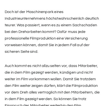
Doch ist der Maschinenpark eines
Industrieunternehmens höchstwahrscheinlich deutlich
teurer. Was passiert, wenn es zu einem Sachschaden
bei den Dreharbeiten kommt? Dafür muss jede
professionelle Filmproduktion eine Versicherung
vorweisen können, damit Sie in jedem Fall auf der
sicheren Seite sind.
Auch kommt es nicht allzu selten vor, dass Mitarbeiter,
die in dem Film gezeigt werden, kündigen und nicht
weiter im Film vorkommen wollen. Damit Sie trotzdem
den Film weiter zeigen dürfen, klärt die Filmproduktion
vor dem Dreh alles vertraglich mit den Mitarbeitern, die
in dem Film gezeigt werden. So können Sie trotz
Einspruch der Mitarbeiter weiterhin den Film