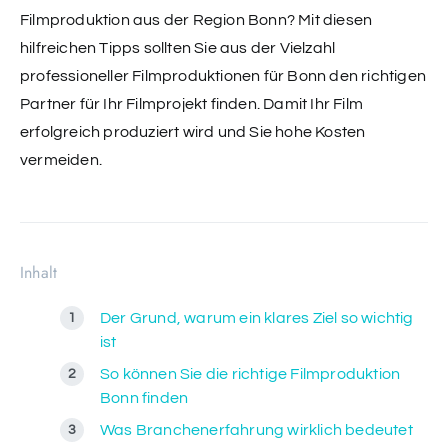
Filmproduktion aus der Region Bonn? Mit diesen
hilfreichen Tipps sollten Sie aus der Vielzahl
professioneller Filmproduktionen für Bonn den richtigen
Partner für Ihr Filmprojekt finden. Damit Ihr Film
erfolgreich produziert wird und Sie hohe Kosten
vermeiden.
Inhalt
Der Grund, warum ein klares Ziel so wichtig
ist
So können Sie die richtige Filmproduktion
Bonn finden
Was Branchenerfahrung wirklich bedeutet