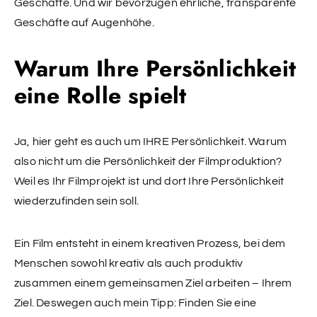
Geschäfte. Und wir bevorzugen ehrliche, transparente
Geschäfte auf Augenhöhe.
Warum Ihre Persönlichkeit
eine Rolle spielt
Ja, hier geht es auch um IHRE Persönlichkeit. Warum
also nicht um die Persönlichkeit der Filmproduktion?
Weil es Ihr Filmprojekt ist und dort Ihre Persönlichkeit
wiederzufinden sein soll.
Ein Film entsteht in einem kreativen Prozess, bei dem
Menschen sowohl kreativ als auch produktiv
zusammen einem gemeinsamen Ziel arbeiten – Ihrem
Ziel. Deswegen auch mein Tipp: Finden Sie eine