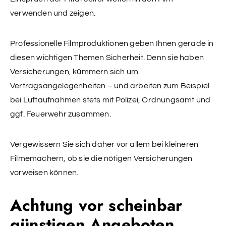
verwenden und zeigen.
Professionelle Filmproduktionen geben Ihnen gerade in
diesen wichtigen Themen Sicherheit. Denn sie haben
Versicherungen, kümmern sich um
Vertragsangelegenheiten – und arbeiten zum Beispiel
bei Luftaufnahmen stets mit Polizei, Ordnungsamt und
ggf. Feuerwehr zusammen.
Vergewissern Sie sich daher vor allem bei kleineren
Filmemachern, ob sie die nötigen Versicherungen
vorweisen können.
Achtung vor scheinbar
günstigen Angeboten