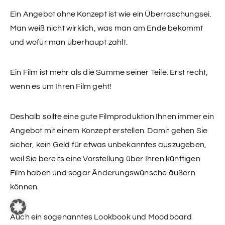
Ein Angebot ohne Konzept ist wie ein Überraschungsei.
Man weiß nicht wirklich, was man am Ende bekommt
und wofür man überhaupt zahlt.
Ein Film ist mehr als die Summe seiner Teile. Erst recht,
wenn es um Ihren Film geht!
Deshalb sollte eine gute Filmproduktion Ihnen immer ein
Angebot mit einem Konzept erstellen. Damit gehen Sie
sicher, kein Geld für etwas unbekanntes auszugeben,
weil Sie bereits eine Vorstellung über Ihren künftigen
Film haben und sogar Änderungswünsche äußern
können.
Auch ein sogenanntes Lookbook und Moodboard