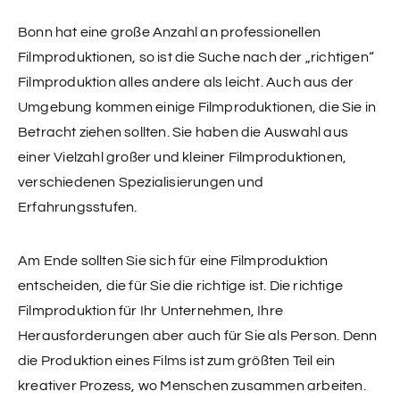
Bonn hat eine große Anzahl an professionellen
Filmproduktionen, so ist die Suche nach der „richtigen“
Filmproduktion alles andere als leicht. Auch aus der
Umgebung kommen einige Filmproduktionen, die Sie in
Betracht ziehen sollten. Sie haben die Auswahl aus
einer Vielzahl großer und kleiner Filmproduktionen,
verschiedenen Spezialisierungen und
Erfahrungsstufen.
Am Ende sollten Sie sich für eine Filmproduktion
entscheiden, die für Sie die richtige ist. Die richtige
Filmproduktion für Ihr Unternehmen, Ihre
Herausforderungen aber auch für Sie als Person. Denn
die Produktion eines Films ist zum größten Teil ein
kreativer Prozess, wo Menschen zusammen arbeiten.