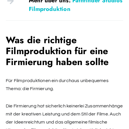
Mehr über uns:
Pathfinder Studios
Filmproduktion
Was die richtige
Filmproduktion für eine
Firmierung haben sollte
Für Filmproduktionen ein durchaus unbequemes
Thema: die Firmierung.
Die Firmierung hat sicherlich keinerlei Zusammenhänge
mit der kreativen Leistung und dem Stil der Filme. Auch
der Ideenreichtum und das allgemeine filmische