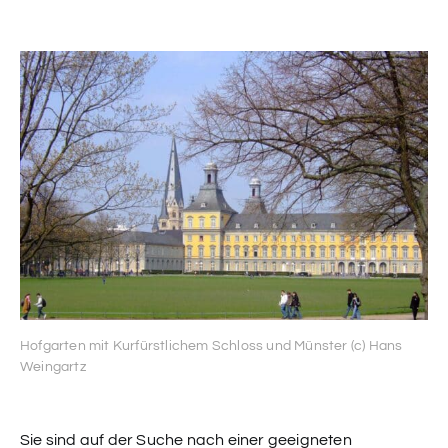
Hofgarten mit Kurfürstlichem Schloss und Münster (c) Hans
Weingartz
Sie sind auf der Suche nach einer geeigneten