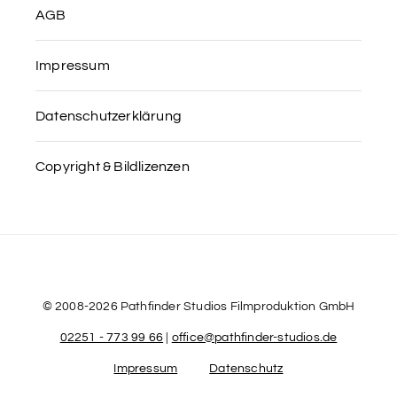
AGB
Impressum
Datenschutzerklärung
Copyright & Bildlizenzen
© 2008-2026 Pathfinder Studios Filmproduktion GmbH
02251 - 773 99 66
|
office@pathfinder-studios.de
Impressum
Datenschutz