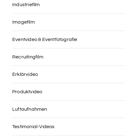
Industriefilm
Imagefilm
Eventvideo & Eventfotografie
Recruitingfilm
Erklärvideo
Produktvideo
Luftaufnahmen
Testimonial-Videos