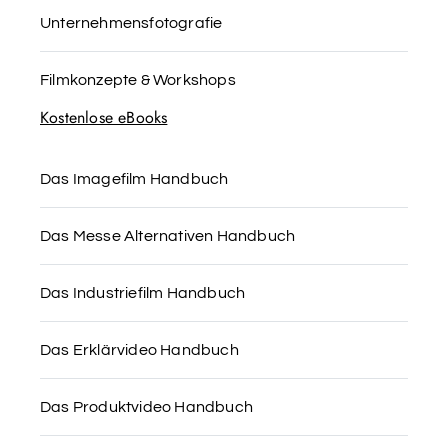
Unternehmensfotografie
Filmkonzepte & Workshops
Kostenlose eBooks
Das Imagefilm Handbuch
Das Messe Alternativen Handbuch
Das Industriefilm Handbuch
Das Erklärvideo Handbuch
Das Produktvideo Handbuch