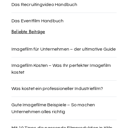
Das Recruitingvideo Handbuch
Das Eventfilm Handbuch
Beliebte Beiträge
Imagefilm für Unternehmen – der ultimative Guide
Imagefilm Kosten – Was Ihr perfekter Imagefilm
kostet
Was kostet ein professioneller Industriefilm?
Gute Imagefilme Beispiele – So machen
Unternehmen alles richtig