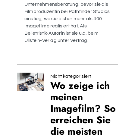
Unternehmensberatung, bevor sie als
Filmproduzentin bei Pathfinder Studios
einstieg, wo sie bisher mehr als 400
Imagefilme realisiert hat. Als
Belletristik-Autorin ist sie u.a. beim
Ullstein-Verlag unter Vertrag.
Nicht kategorisiert
Wo zeige ich
meinen
Imagefilm? So
erreichen Sie
die meisten