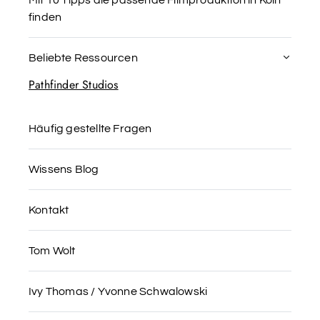
Mit 10 Tipps die passende Filmproduktion in Köln
finden
Beliebte Ressourcen
Pathfinder Studios
Häufig gestellte Fragen
Wissens Blog
Kontakt
Tom Wolt
Ivy Thomas / Yvonne Schwalowski