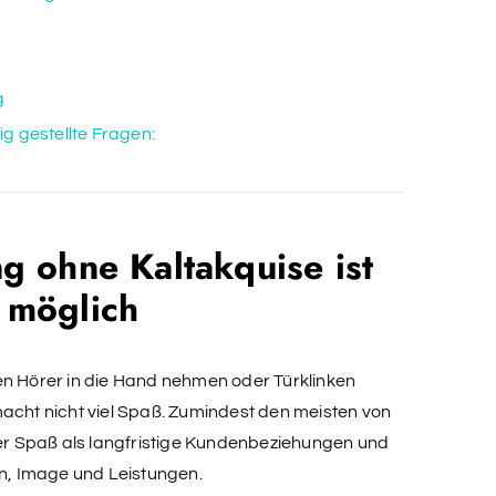
g
 gestellte Fragen:
 ohne Kaltakquise ist
r möglich
en Hörer in die Hand nehmen oder Türklinken
acht nicht viel Spaß. Zumindest den meisten von
ger Spaß als langfristige Kundenbeziehungen und
, Image und Leistungen.